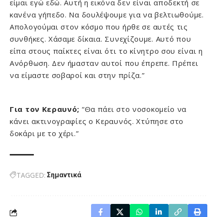
είμαι εγώ εδώ. Αυτή η εικόνα δεν είναι αποδεκτή σε
κανένα γήπεδο. Να δουλέψουμε για να βελτιωθούμε.
Απολογούμαι στον κόσμο που ήρθε σε αυτές τις
συνθήκες. Χάσαμε δίκαια. Συνεχίζουμε. Αυτό που
είπα στους παίκτες είναι ότι το κίνητρο σου είναι η
Ανόρθωση. Δεν ήμασταν αυτοί που έπρεπε. Πρέπει
να είμαστε σοβαροί και στην πρίζα.”
Για τον Κεραυνό;
“Θα πάει στο νοσοκομείο να
κάνει ακτινογραφίες ο Κεραυνός. Χτύπησε στο
δοκάρι με το χέρι.”
TAGGED:
Σημαντικά