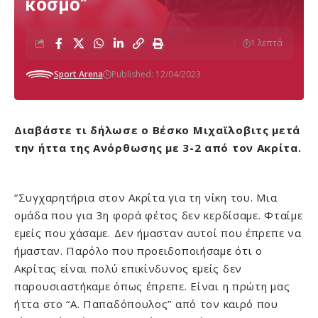
κόσμο”
1 λεπτά
Sport Arena
Published: 12/04/2023
Διαβάστε τι δήλωσε ο Βέσκο Μιχαϊλοβιτς μετά
την ήττα της Ανόρθωσης με 3-2 από τον Ακρίτα.
“Συγχαρητήρια στον Ακρίτα για τη νίκη του. Μια
ομάδα που για 3η φορά φέτος δεν κερδίσαμε. Φταίμε
εμείς που χάσαμε. Δεν ήμασταν αυτοί που έπρεπε να
ήμασταν. Παρόλο που προειδοποιήσαμε ότι ο
Ακρίτας είναι πολύ επικίνδυνος εμείς δεν
παρουσιαστήκαμε όπως έπρεπε. Είναι η πρώτη μας
ήττα στο “Α. Παπαδόπουλος” από τον καιρό που