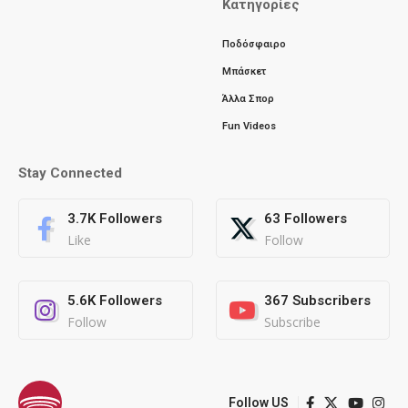
Κατηγορίες
Ποδόσφαιρο
Μπάσκετ
Άλλα Σπορ
Fun Videos
Stay Connected
3.7K
Followers
63
Followers
Like
Follow
5.6K
Followers
367
Subscribers
Follow
Subscribe
Follow US