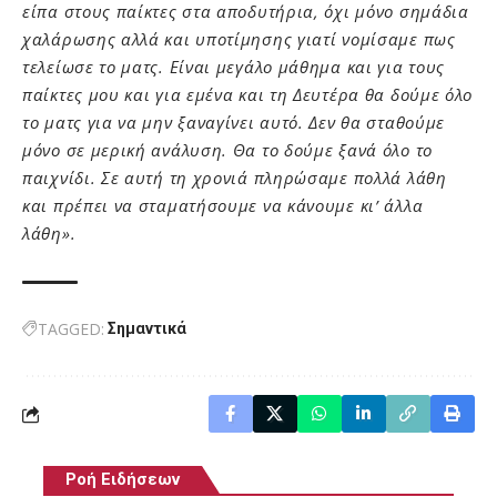
είπα στους παίκτες στα αποδυτήρια, όχι μόνο σημάδια
χαλάρωσης αλλά και υποτίμησης γιατί νομίσαμε πως
τελείωσε το ματς. Είναι μεγάλο μάθημα και για τους
παίκτες μου και για εμένα και τη Δευτέρα θα δούμε όλο
το ματς για να μην ξαναγίνει αυτό. Δεν θα σταθούμε
μόνο σε μερική ανάλυση. Θα το δούμε ξανά όλο το
παιχνίδι. Σε αυτή τη χρονιά πληρώσαμε πολλά λάθη
και πρέπει να σταματήσουμε να κάνουμε κι’ άλλα
λάθη».
TAGGED:
Σημαντικά
Ροή Ειδήσεων